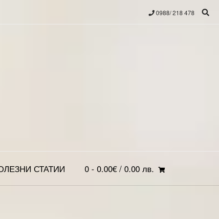
0988/ 218 478
ОЛЕЗНИ СТАТИИ
0
- 0.00€ / 0.00 лв.