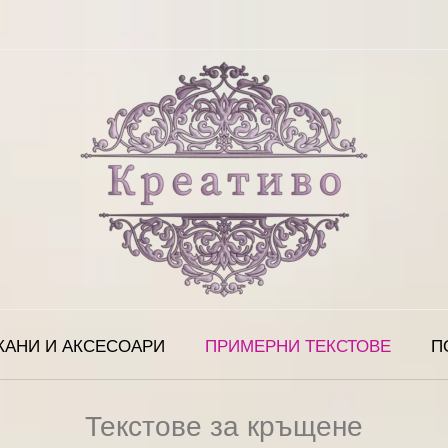
КАНИ И АКСЕСОАРИ
ПРИМЕРНИ ТЕКСТОВЕ
П
Текстове за кръщене