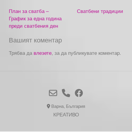
План за сватба –
Сватбени традиции
График за една година
преди сватбения ден
Вашият коментар
Трябва да
влезете
, за да публикувате коментар.
Варна, България
КРЕАТИВО