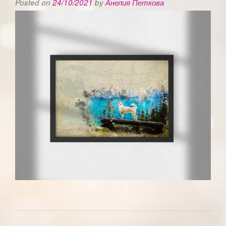
Posted on
24/10/2021
by
Анелия Петкова