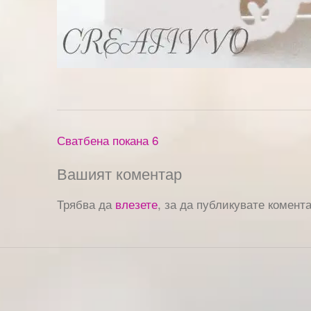
Сватбена покана 6
Вашият коментар
Трябва да
влезете
, за да публикувате комента