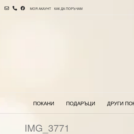
МОЯ АКАУНТ
КАК ДА ПОРЪЧАМ
ПОКАНИ
ПОДАРЪЦИ
ДРУГИ ПО
IMG_3771