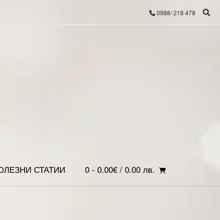
0988/ 218 478
ОЛЕЗНИ СТАТИИ
0
- 0.00€ / 0.00 лв.