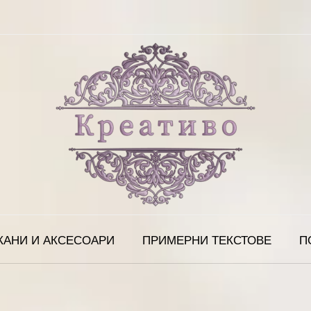
КАНИ И АКСЕСОАРИ
ПРИМЕРНИ ТЕКСТОВЕ
П