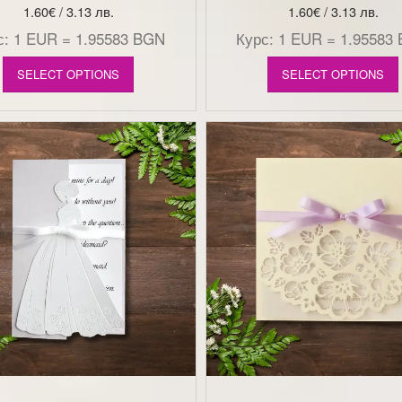
1.60
€
/ 3.13 лв.
1.60
€
/ 3.13 лв.
с: 1 EUR = 1.95583 BGN
Курс: 1 EUR = 1.95583
SELECT OPTIONS
SELECT OPTIONS