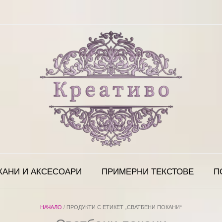
КАНИ И АКСЕСОАРИ
ПРИМЕРНИ ТЕКСТОВЕ
П
НАЧАЛО
/ ПРОДУКТИ С ЕТИКЕТ „СВАТБЕНИ ПОКАНИ“