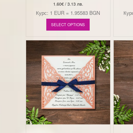
1.60
€
/ 3.13 лв.
Курс: 1 EUR = 1.95583 BGN
Кур
SELECT OPTIONS