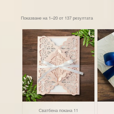
Показване на 1–20 от 137 резултата
Сватбена покана 11