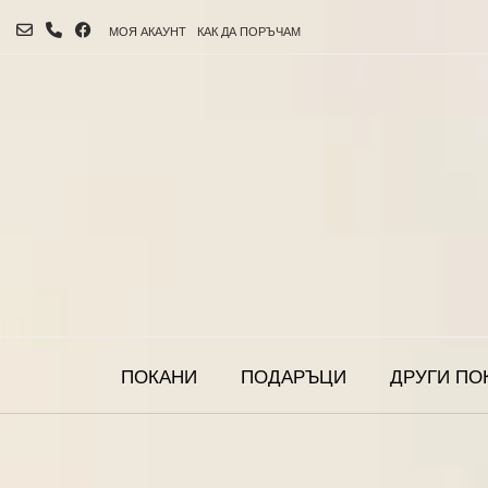
МОЯ АКАУНТ
КАК ДА ПОРЪЧАМ
ПОКАНИ
ПОДАРЪЦИ
ДРУГИ ПО