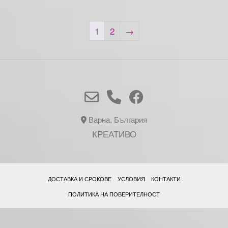
1
2
→
Варна, България
КРЕАТИВО
ДОСТАВКА И СРОКОВЕ
УСЛОВИЯ
КОНТАКТИ
ПОЛИТИКА НА ПОВЕРИТЕЛНОСТ