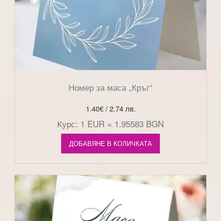
Номер за маса „Кръг“
1.40
€
/ 2.74 лв.
Курс: 1 EUR = 1.95583 BGN
ДОБАВЯНЕ В КОЛИЧКАТА