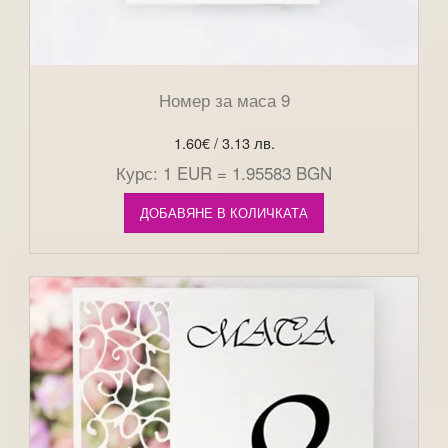
Номер за маса 9
1.60
€
/ 3.13 лв.
Курс: 1 EUR = 1.95583 BGN
ДОБАВЯНЕ В КОЛИЧКАТА