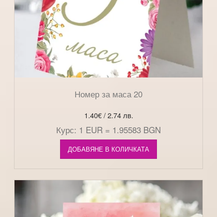
Номер за маса 20
1.40
€
/ 2.74 лв.
Курс: 1 EUR = 1.95583 BGN
ДОБАВЯНЕ В КОЛИЧКАТА