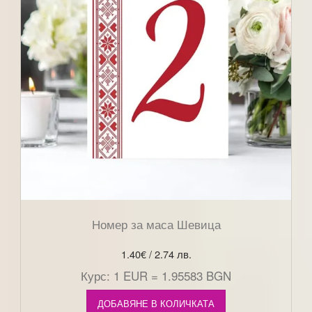
Номер за маса Шевица
1.40
€
/ 2.74 лв.
Курс: 1 EUR = 1.95583 BGN
ДОБАВЯНЕ В КОЛИЧКАТА