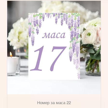
Номер за маса 22