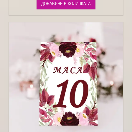
ДОБАВЯНЕ В КОЛИЧКАТА