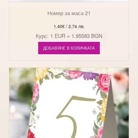
Номер за маса 21
1.40
€
/ 2.74 лв.
Курс: 1 EUR = 1.95583 BGN
ДОБАВЯНЕ В КОЛИЧКАТА