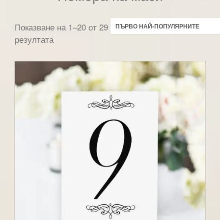
Показване на 1–20 от 29
резултата