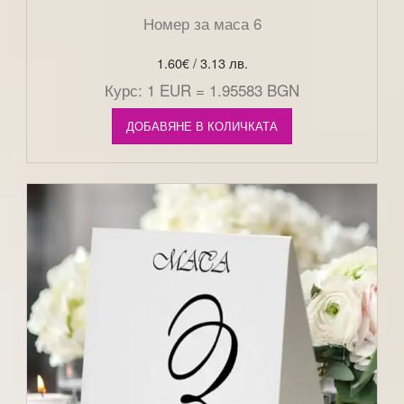
Номер за маса 6
1.60
€
/ 3.13 лв.
Курс: 1 EUR = 1.95583 BGN
ДОБАВЯНЕ В КОЛИЧКАТА