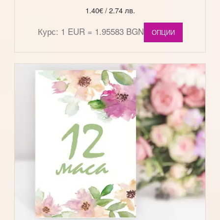
1.40
€
/ 2.74 лв.
Курс: 1 EUR = 1.95583 BGN
ОПЦИИ