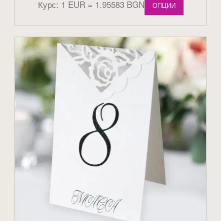
Курс: 1 EUR = 1.95583 BGN
ОПЦИИ