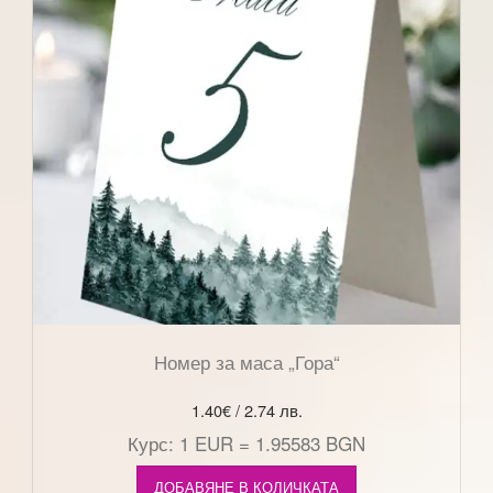
Номер за маса „Гора“
1.40
€
/ 2.74 лв.
Курс: 1 EUR = 1.95583 BGN
ДОБАВЯНЕ В КОЛИЧКАТА