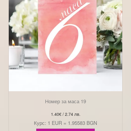
Номер за маса 19
1.40
€
/ 2.74 лв.
Курс: 1 EUR = 1.95583 BGN