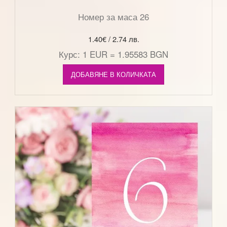
Номер за маса 26
1.40
€
/ 2.74 лв.
Курс: 1 EUR = 1.95583 BGN
ДОБАВЯНЕ В КОЛИЧКАТА