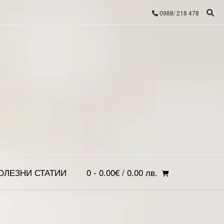
0988/ 218 478
ОЛЕЗНИ СТАТИИ
0
- 0.00€ / 0.00 лв.