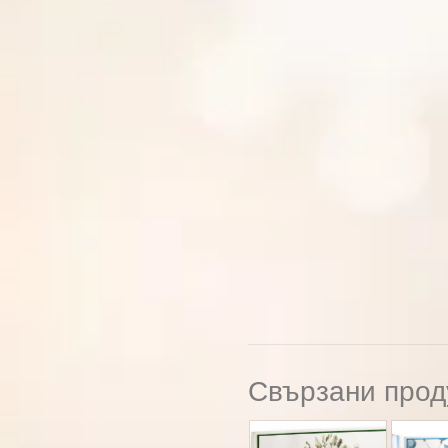
Свързани прод