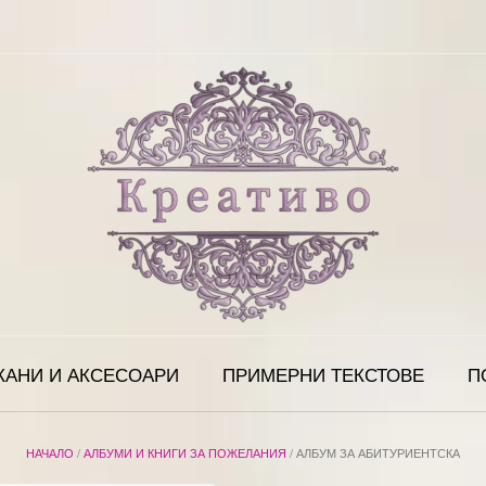
КАНИ И АКСЕСОАРИ
ПРИМЕРНИ ТЕКСТОВЕ
П
НАЧАЛО
/
АЛБУМИ И КНИГИ ЗА ПОЖЕЛАНИЯ
/ АЛБУМ ЗА АБИТУРИЕНТСКА