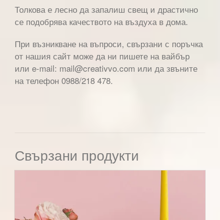
Толкова е лесно да запалиш свещ и драстично
се подобрява качеството на въздуха в дома.
При възникване на въпроси, свързани с поръчка
от нашия сайт може да ни пишете на вайбър
или e-mail: mail@creativvo.com или да звъните
на телефон 0988/218 478.
Свързани продукти