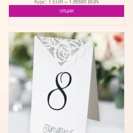
Курс: 1 EUR = 1.95583 BGN
ОПЦИИ