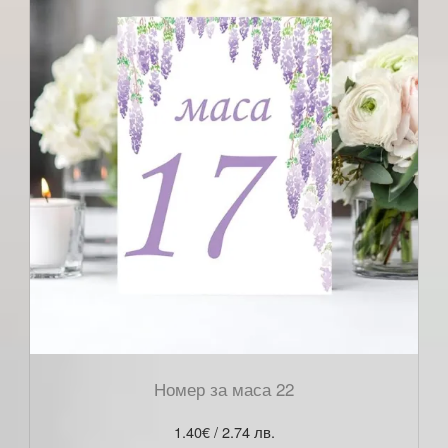
Номер за маса 22
1.40
€
/ 2.74 лв.