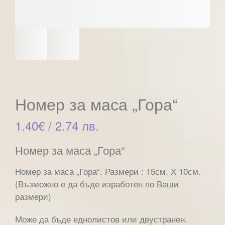
Номер за маса „Гора“
1.40
€
/ 2.74 лв.
Номер за маса „Гора“
Номер за маса „Гора“. Размери : 15см. Х 10см.
(Възможно е да бъде изработен по Ваши
размери)
Може да бъде еднолистов или двустранен.