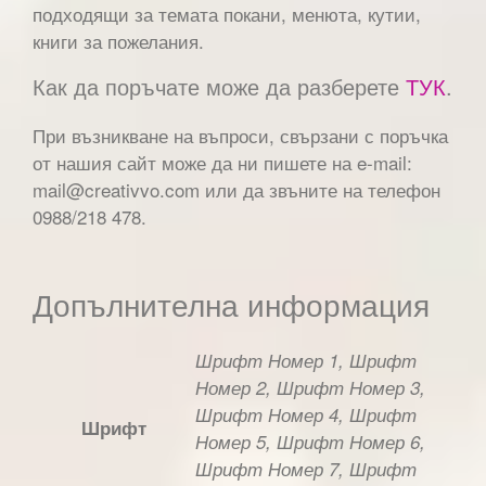
подходящи за темата покани, менюта, кутии,
книги за пожелания.
Как да поръчате може да разберете
ТУК
.
При възникване на въпроси, свързани с поръчка
от нашия сайт може да ни пишете на e-mail:
mail@creativvo.com или да звъните на телефон
0988/218 478.
Допълнителна информация
Шрифт Номер 1, Шрифт
Номер 2, Шрифт Номер 3,
Шрифт Номер 4, Шрифт
Шрифт
Номер 5, Шрифт Номер 6,
Шрифт Номер 7, Шрифт