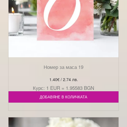
Номер за маса 19
1.40
€
/ 2.74 лв.
Курс: 1 EUR = 1.95583 BGN
ДОБАВЯНЕ В КОЛИЧКАТА