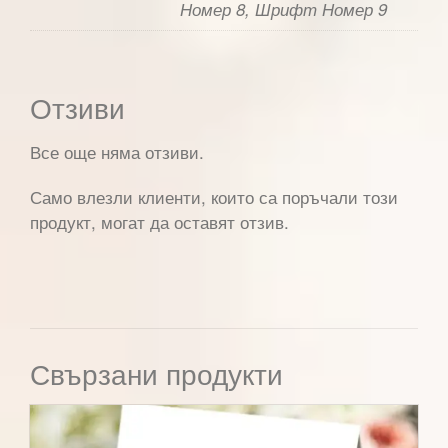
Номер 8, Шрифт Номер 9
Отзиви
Все още няма отзиви.
Само влезли клиенти, които са поръчали този
продукт, могат да оставят отзив.
Свързани продукти