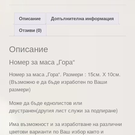
Описание
Допълнителна информация
Отзиви (0)
Описание
Номер за маса „Гора“
Номер за маса „Гора“. Размери : 15см. Х 10см.
(Възможно е да бъде изработен по Ваши
размери)
Може да бъде еднолистов или
двустранен(другия лист служи за подпиране)
Има възможност и за изработване на различни
цветови варианти по Ваш избор както и