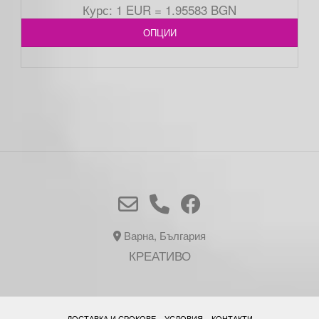
Курс: 1 EUR = 1.95583 BGN
ОПЦИИ
Варна, България
КРЕАТИВО
ДОСТАВКА И СРОКОВЕ
УСЛОВИЯ
КОНТАКТИ