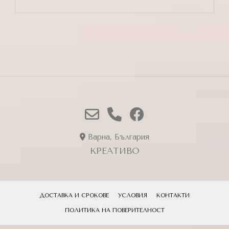
Варна, България
КРЕАТИВО
ДОСТАВКА И СРОКОВЕ
УСЛОВИЯ
КОНТАКТИ
ПОЛИТИКА НА ПОВЕРИТЕЛНОСТ