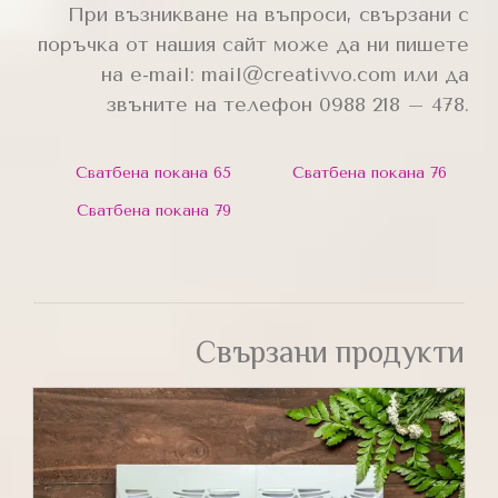
При възникване на въпроси, свързани с
поръчка от нашия сайт може да ни пишете
на e-mail: mail@creativvo.com или да
звъните на телефон 0988 218 – 478.
Сватбена покана 65
Сватбена покана 76
Сватбена покана 79
Свързани продукти