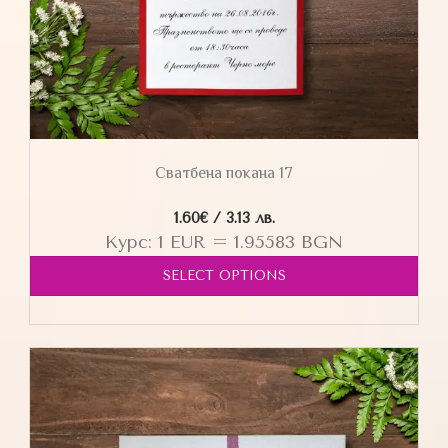
Сватбена покана 17
1.60
€
/ 3.13 лв.
Курс: 1 EUR = 1.95583 BGN
SELECT OPTIONS