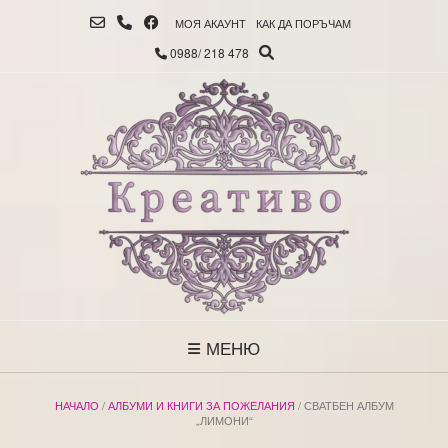
МОЯ АКАУНТ
КАК ДА ПОРЪЧАМ
0988/ 218 478
МЕНЮ
НАЧАЛО
/
АЛБУМИ И КНИГИ ЗА ПОЖЕЛАНИЯ
/ СВАТБЕН АЛБУМ
„ЛИМОНИ“