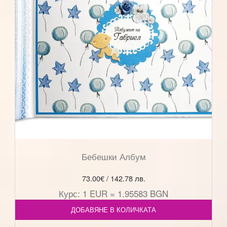
Бебешки Албум
73.00
€
/ 142.78 лв.
Курс: 1 EUR = 1.95583 BGN
ДОБАВЯНЕ В КОЛИЧКАТА