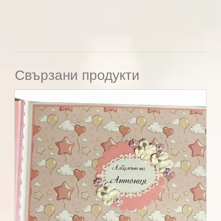
Свързани продукти