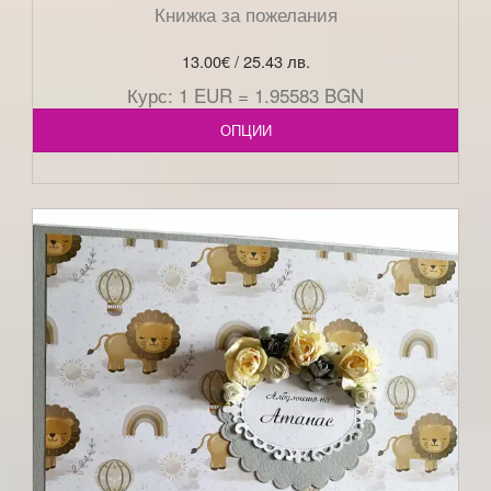
Книжка за пожелания
13.00
€
/ 25.43 лв.
Курс: 1 EUR = 1.95583 BGN
ОПЦИИ