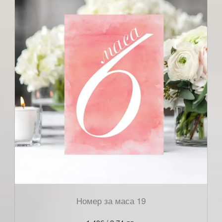
Номер за маса 19