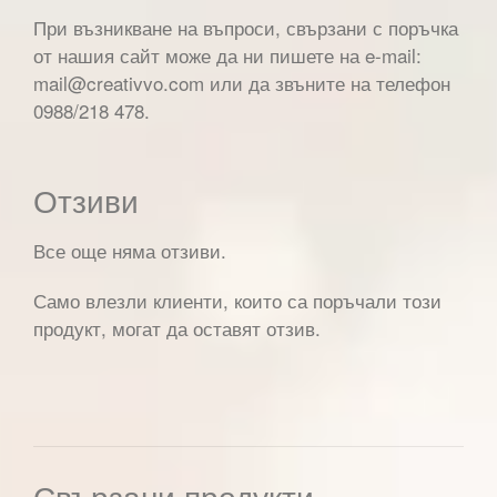
При възникване на въпроси, свързани с поръчка
от нашия сайт може да ни пишете на e-mail:
mail@creativvo.com или да звъните на телефон
0988/218 478.
Отзиви
Все още няма отзиви.
Само влезли клиенти, които са поръчали този
продукт, могат да оставят отзив.
Свързани продукти