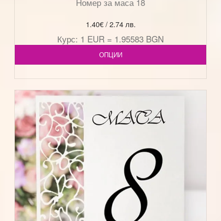
Номер за маса 18
1.40
€
/ 2.74 лв.
Курс: 1 EUR = 1.95583 BGN
ОПЦИИ