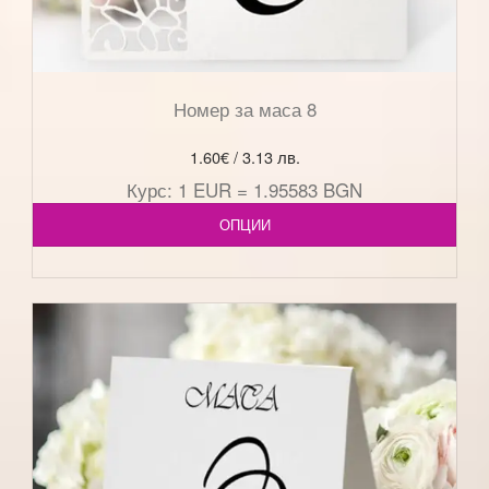
Номер за маса 8
1.60
€
/ 3.13 лв.
Курс: 1 EUR = 1.95583 BGN
ОПЦИИ