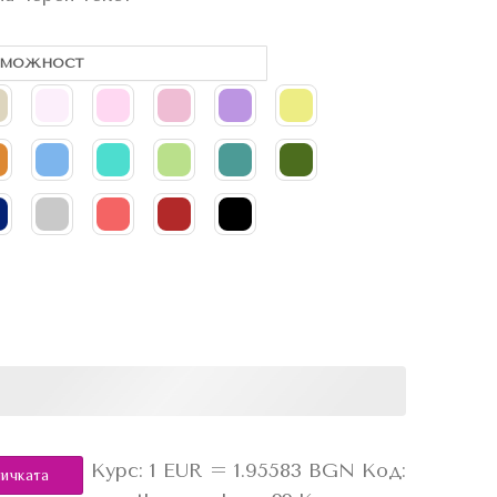
Курс: 1 EUR = 1.95583 BGN
Код:
личката