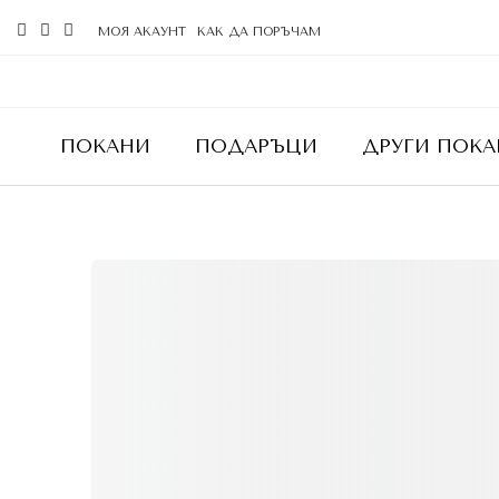
МОЯ АКАУНТ
КАК ДА ПОРЪЧАМ
ПОКАНИ
ПОДАРЪЦИ
ДРУГИ ПОКА