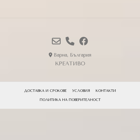
Варна, България
КРЕАТИВО
ДОСТАВКА И СРОКОВЕ
УСЛОВИЯ
КОНТАКТИ
ПОЛИТИКА НА ПОВЕРИТЕЛНОСТ