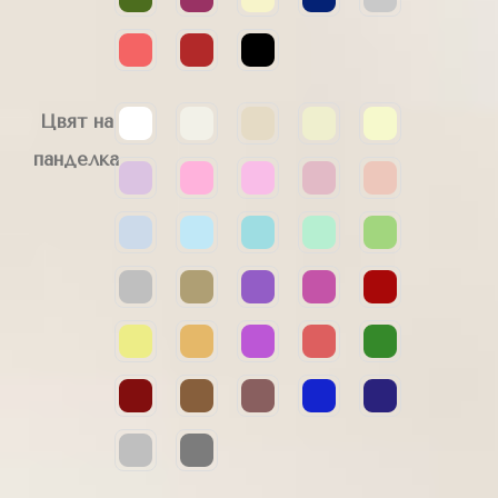
Цвят на
панделка