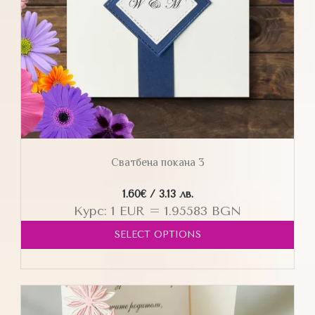
Сватбена покана 3
1.60
€
/ 3.13 лв.
Курс: 1 EUR = 1.95583 BGN
SELECT OPTIONS