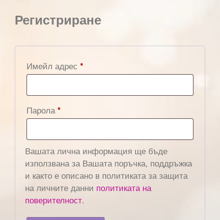
Регистриране
Имейл адрес
*
Парола
*
Вашата лична информация ще бъде
използвана за Вашата поръчка, поддръжка
и както е описано в политиката за защита
на личните данни
политиката на
поверителност
.